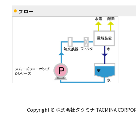
フロー
Copyright © 株式会社タクミナ TACMINA CORPORATIO